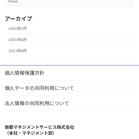
News
アーカイブ
2026年2月
2025年6月
2023年8月
個人情報保護方針
個人データの共同利用について
法人情報の共同利用について
南都マネジメントサービス株式会社
（本社・マネジメント部）