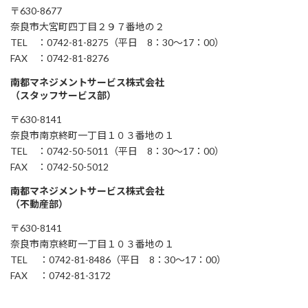
〒630-8677
奈良市大宮町四丁目２９７番地の２
TEL ：0742-81-8275（平日 8：30～17：00）
FAX ：0742-81-8276
南都マネジメントサービス株式会社
（スタッフサービス部）
〒630-8141
奈良市南京終町一丁目１０３番地の１
TEL ：0742-50-5011（平日 8：30～17：00）
FAX ：0742-50-5012
南都マネジメントサービス株式会社
（不動産部）
〒630-8141
奈良市南京終町一丁目１０３番地の１
TEL ：0742-81-8486（平日 8：30～17：00）
FAX ：0742-81-3172