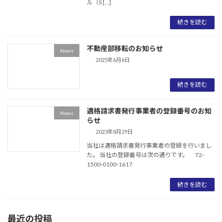
ル（S […]
続きを読む
不動産部移転のお知らせ
News
2025年6月6日
続きを読む
適格請求書発行事業者の登録番号のお知
News
らせ
2023年8月29日
当社は適格請求書発行事業者の登録を行いまし
た。 当社の登録番号は次の通りです。 T2-
1500-0100-1617
続きを読む
最近の投稿