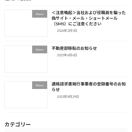
＜注意喚起＞当社および役職員を騙った
News
偽サイト・メール・ショートメール
（SMS）にご注意ください
2026年2月5日
不動産部移転のお知らせ
News
2025年6月6日
適格請求書発行事業者の登録番号のお知
News
らせ
2023年8月29日
カテゴリー